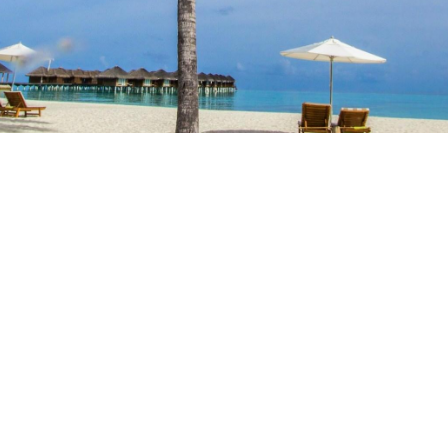
FÉRIAS NA COSTA
ALENTEJANA