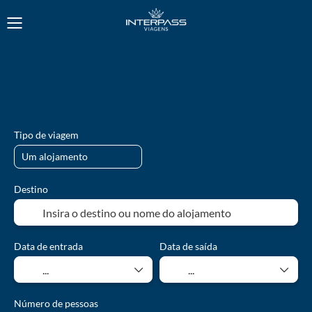
Alojamento
Transportes
Pacotes Férias
Cruzeiros
Tipo de viagem
Destino
Data de entrada
Data de saída
Número de pessoas