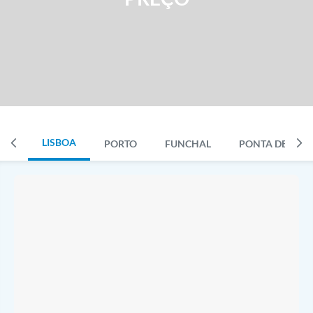
LISBOA
PORTO
FUNCHAL
PONTA DELGA