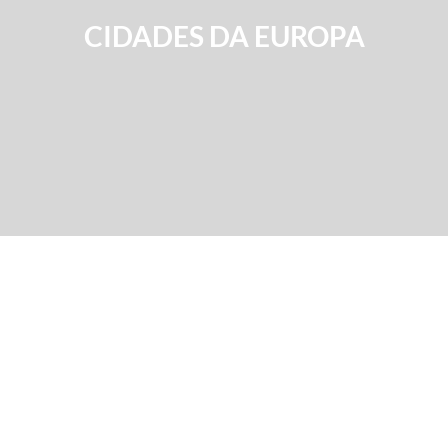
CIDADES DA EUROPA
FÉRIAS NO MEDITERRÂNEO