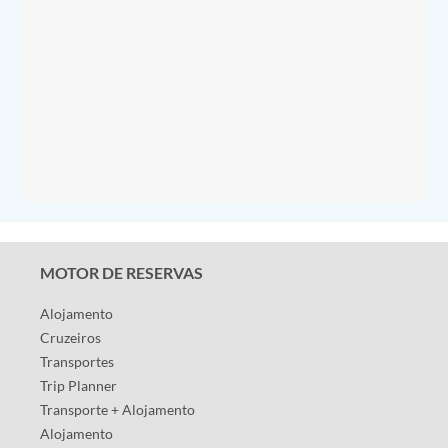
MOTOR DE RESERVAS
Alojamento
Cruzeiros
Transportes
Trip Planner
Transporte + Alojamento
Alojamento