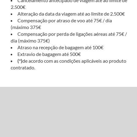
Cancelamento antecipado de viagem até ao limite de
2.500€
Alteração da data da viagem até ao limite de 2.500€
Compensação por atraso de voo até 75€ / dia
(máximo 375€
Compensação por perda de ligações aéreas até 75€ /
dia (máximo 375€)
Atraso na recepção de bagagem até 100€
Extravio de bagagem até 500€
(*)
de acordo com as condições aplicáveis ao produto
contratado.