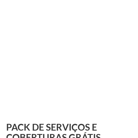
PACK DE SERVIÇOS E
COBERTURAS GRÁTIS