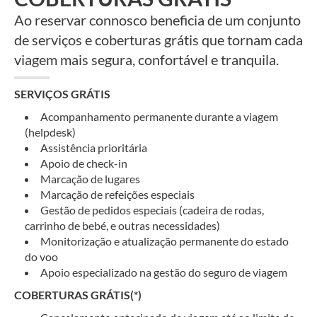
Ao reservar connosco beneficia de um conjunto
de serviços e coberturas grátis que tornam cada
viagem mais segura, confortável e tranquila.
SERVIÇOS GRÁTIS
Acompanhamento permanente durante a viagem
(helpdesk)
Assistência prioritária
Apoio de check-in
Marcação de lugares
Marcação de refeições especiais
Gestão de pedidos especiais (cadeira de rodas,
carrinho de bebé, e outras necessidades)
Monitorização e atualização permanente do estado
do voo
Apoio especializado na gestão do seguro de viagem
COBERTURAS GRÁTIS(*)