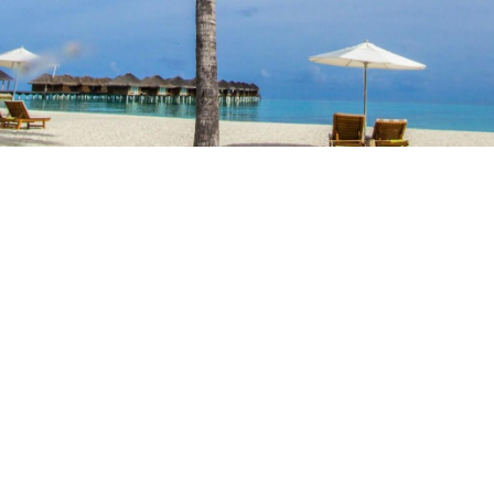
FÉRIAS NA COSTA
ALENTEJANA