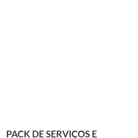
PACK DE SERVIÇOS E