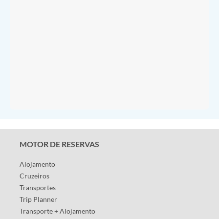
MOTOR DE RESERVAS
Alojamento
Cruzeiros
Transportes
Trip Planner
Transporte + Alojamento