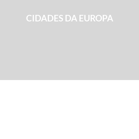
CIDADES DA EUROPA