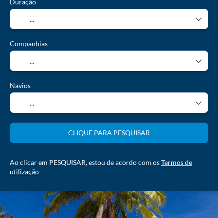
Duração
Companhias
Navios
CLIQUE PARA PESQUISAR
Ao clicar em PESQUISAR, estou de acordo com os
Termos de
utilização