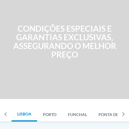
CONDIÇÕES ESPECIAIS E
GARANTIAS EXCLUSIVAS,
ASSEGURANDO O MELHOR
PREÇO
LISBOA
PORTO
FUNCHAL
PONTA DELGA