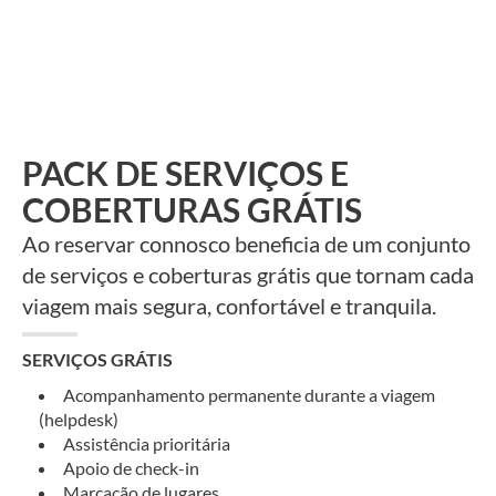
PACK DE SERVIÇOS E
COBERTURAS GRÁTIS
Ao reservar connosco beneficia de um conjunto
de serviços e coberturas grátis que tornam cada
viagem mais segura, confortável e tranquila.
SERVIÇOS GRÁTIS
Acompanhamento permanente durante a viagem
(helpdesk)
Assistência prioritária
Apoio de check-in
Marcação de lugares