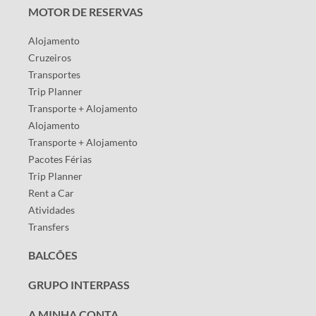
MOTOR DE RESERVAS
Alojamento
Cruzeiros
Transportes
Trip Planner
Transporte + Alojamento
Alojamento
Transporte + Alojamento
Pacotes Férias
Trip Planner
Rent a Car
Atividades
Transfers
BALCÕES
GRUPO INTERPASS
A MINHA CONTA