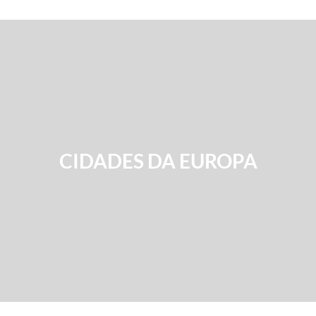
CIDADES DA EUROPA