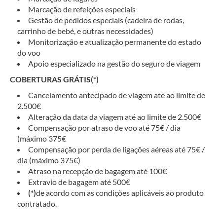
Marcação de refeições especiais
Gestão de pedidos especiais (cadeira de rodas,
carrinho de bebé, e outras necessidades)
Monitorização e atualização permanente do estado
do voo
Apoio especializado na gestão do seguro de viagem
COBERTURAS GRÁTIS(*)
Cancelamento antecipado de viagem até ao limite de
2.500€
Alteração da data da viagem até ao limite de 2.500€
Compensação por atraso de voo até 75€ / dia
(máximo 375€
Compensação por perda de ligações aéreas até 75€ /
dia (máximo 375€)
Atraso na recepção de bagagem até 100€
Extravio de bagagem até 500€
(*)
de acordo com as condições aplicáveis ao produto
contratado.