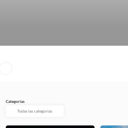
Categorias