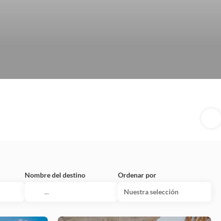
Nombre del destino
Ordenar por
Nuestra selección