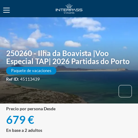
250260 - Ilha da Boavista |Voo
Especial TAP| 2026 Partidas do Porto
Paquete de vacaciones
Ref ID:
45113439
precio por persona Desde
679 €
En base a 2 adultos