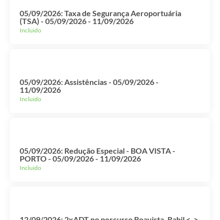
05/09/2026: Taxa de Segurança Aeroportuária
(TSA) - 05/09/2026 - 11/09/2026
Incluido
05/09/2026: Assistências - 05/09/2026 -
11/09/2026
Incluido
05/09/2026: Redução Especial - BOA VISTA -
PORTO - 05/09/2026 - 11/09/2026
Incluido
12/09/2026: 2xADT no percurso Boavista, Rabil <->