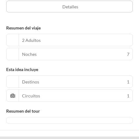
Detalles
Resumen del viaje
2 Adultos
Noches
7
Esta idea incluye
Destinos
1
Circuitos
1
Resumen del tour