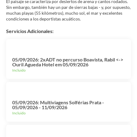
El paisaje se caracteriza por desiertos de arena y cantos rodados.
Sin embargo, también hay un par de sierras bajas - y, por supuesto,
muchas playas (55 kilómetros), mucho sol, el mar y excelentes
Servicios Adicionales:
05/09/2026: 2xADT no percurso Boavista, Rabil <->
Ouril Agueda Hotel em 05/09/2026
Incluido
05/09/2026: Multiviagens Solférias Prata -
05/09/2026 - 11/09/2026
Incluido