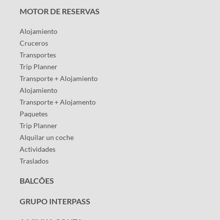
MOTOR DE RESERVAS
Alojamiento
Cruceros
Transportes
Trip Planner
Transporte + Alojamiento
Alojamiento
Transporte + Alojamento
Paquetes
Trip Planner
Alquilar un coche
Actividades
Traslados
BALCÕES
GRUPO INTERPASS