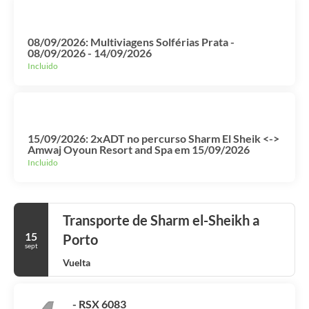
08/09/2026: Multiviagens Solférias Prata -
08/09/2026 - 14/09/2026
Incluido
15/09/2026: 2xADT no percurso Sharm El Sheik <->
Amwaj Oyoun Resort and Spa em 15/09/2026
Incluido
Transporte de Sharm el-Sheikh a
15
Porto
sept
Vuelta
- RSX 6083