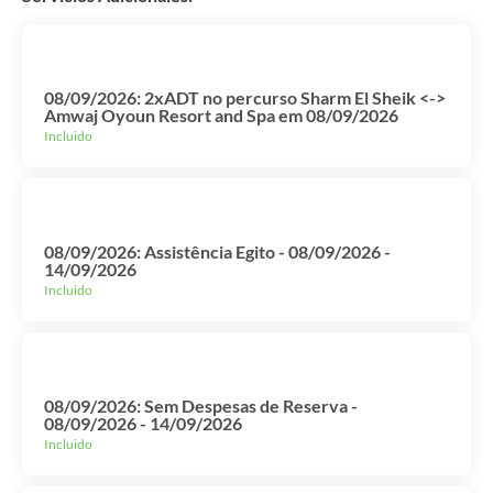
08/09/2026: 2xADT no percurso Sharm El Sheik <->
Amwaj Oyoun Resort and Spa em 08/09/2026
Incluido
08/09/2026: Assistência Egito - 08/09/2026 -
14/09/2026
Incluido
08/09/2026: Sem Despesas de Reserva -
08/09/2026 - 14/09/2026
Incluido