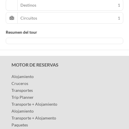
Destinos
1
Circuitos
1
Resumen del tour
MOTOR DE RESERVAS
Alojamiento
Cruceros
Transportes
Trip Planner
Transporte + Alojamiento
Alojamiento
Transporte + Alojamento
Paquetes