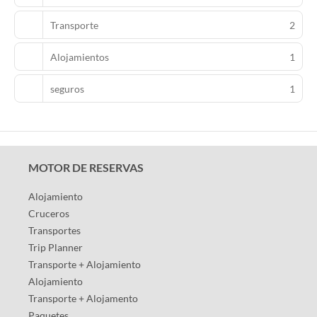
Transporte
2
Alojamientos
1
seguros
1
MOTOR DE RESERVAS
Alojamiento
Cruceros
Transportes
Trip Planner
Transporte + Alojamiento
Alojamiento
Transporte + Alojamento
Paquetes