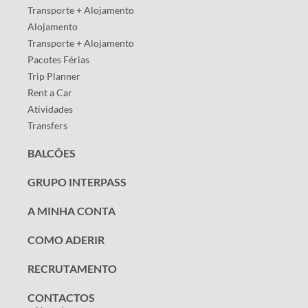
Transporte + Alojamento
Alojamento
Transporte + Alojamento
Pacotes Férias
Trip Planner
Rent a Car
Atividades
Transfers
BALCÕES
GRUPO INTERPASS
A MINHA CONTA
COMO ADERIR
RECRUTAMENTO
CONTACTOS