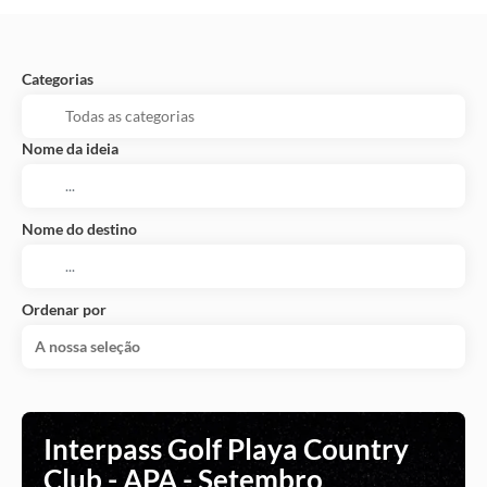
Categorias
Nome da ideia
Nome do destino
Ordenar por
A nossa seleção
Interpass Golf Playa Country
Club - APA - Setembro