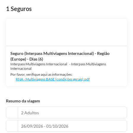
1 Seguros
Seguro (Interpass Multiviagens Internacional) - Região
(Europe) - Dias (6)
Interpass Multiviagens Internacional
-
Interpass Multiviagens
Internacional
Por favor, verifique aqui as informações:
RNA - Multiviagens BASE (condições gerais).pdf
Resumo da viagem
2 Adultos
26/09/2026 - 01/10/2026