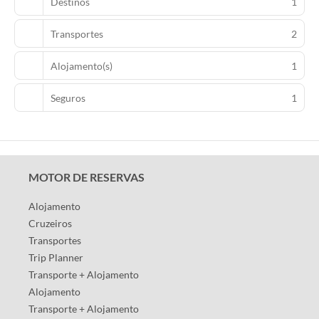
Destinos
1
Transportes
2
Alojamento(s)
1
Seguros
1
MOTOR DE RESERVAS
Alojamento
Cruzeiros
Transportes
Trip Planner
Transporte + Alojamento
Alojamento
Transporte + Alojamento